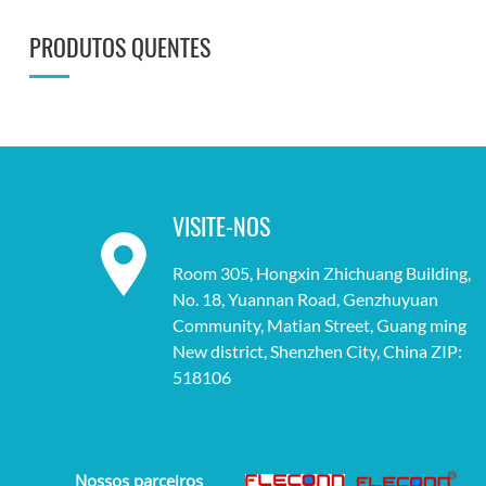
PRODUTOS QUENTES
VISITE-NOS
Room 305, Hongxin Zhichuang Building,
No. 18, Yuannan Road, Genzhuyuan
Community, Matian Street, Guang ming
New district, Shenzhen City, China ZIP:
518106
Nossos parceiros