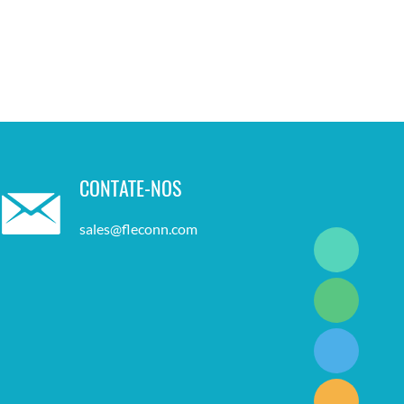
CONTATE-NOS
sales@fleconn.com