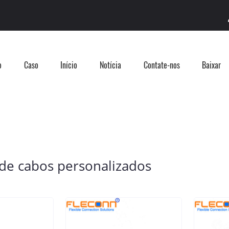
o
Caso
Início
Notícia
Contate-nos
Baixar
de cabos personalizados