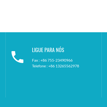
LIGUE PARA NÓS
Fax : +86 755-23490966
Telefone : +86 13265562978