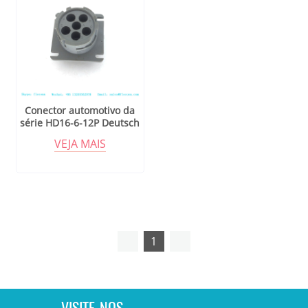
Conector automotivo da
série HD16-6-12P Deutsch
HD10
VEJA MAIS
1