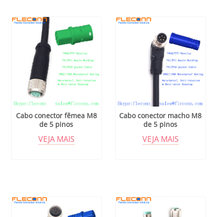
Cabo conector fêmea M8
Cabo conector macho M8
de 5 pinos
de 5 pinos
VEJA MAIS
VEJA MAIS