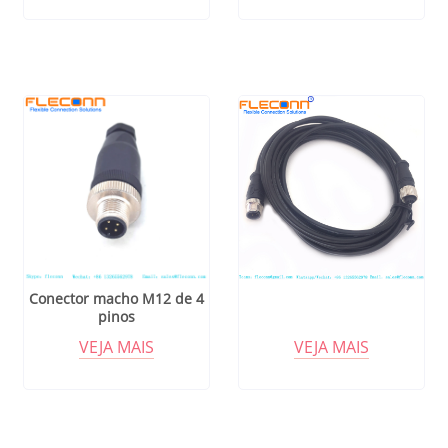
Conector macho M12 de 4
pinos
VEJA MAIS
VEJA MAIS