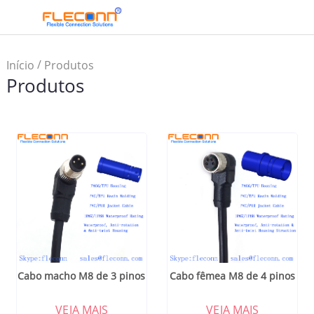
/
Início
Produtos
Produtos
Cabo macho M8 de 3 pinos
Cabo fêmea M8 de 4 pinos
VEJA MAIS
VEJA MAIS