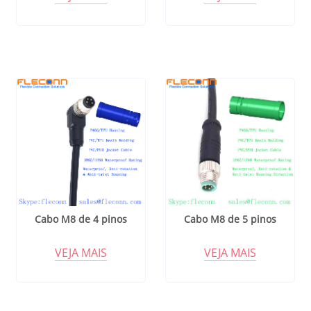
Cabo M8 de 4 pinos
Cabo M8 de 5 pinos
VEJA MAIS
VEJA MAIS