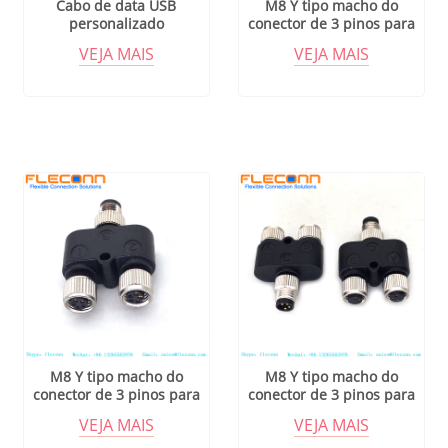
Cabo de data USB
M8 Y tipo macho do
personalizado
conector de 3 pinos para
divisor fêmea duplo
VEJA MAIS
VEJA MAIS
M8 Y tipo macho do
M8 Y tipo macho do
conector de 3 pinos para
conector de 3 pinos para
divisor fêmea duplo
divisor fêmea duplo
VEJA MAIS
VEJA MAIS