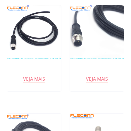
VEJA MAIS
VEJA MAIS